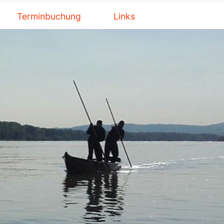
Terminbuchung
Links