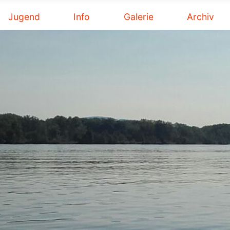
Jugend
Info
Galerie
Archiv